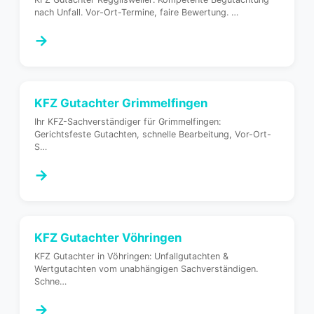
nach Unfall. Vor-Ort-Termine, faire Bewertung.
…
→
KFZ Gutachter
Grimmelfingen
Ihr KFZ-Sachverständiger für Grimmelfingen:
Gerichtsfeste Gutachten, schnelle Bearbeitung, Vor-Ort-
S
…
→
KFZ Gutachter
Vöhringen
KFZ Gutachter in Vöhringen: Unfallgutachten &
Wertgutachten vom unabhängigen Sachverständigen.
Schne
…
→