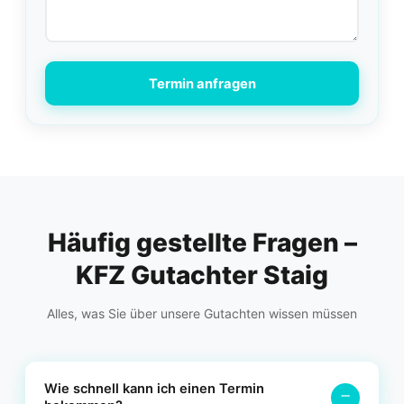
Termin anfragen
Häufig gestellte Fragen –
KFZ Gutachter Staig
Alles, was Sie über unsere Gutachten wissen müssen
Wie schnell kann ich einen Termin
−