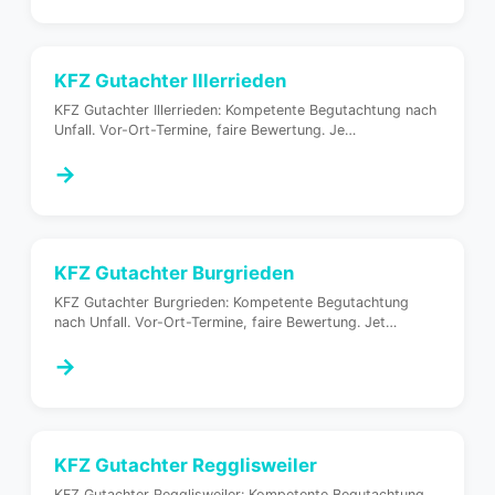
KFZ Gutachter
Illerrieden
KFZ Gutachter Illerrieden: Kompetente Begutachtung nach
Unfall. Vor-Ort-Termine, faire Bewertung. Je
…
→
KFZ Gutachter
Burgrieden
KFZ Gutachter Burgrieden: Kompetente Begutachtung
nach Unfall. Vor-Ort-Termine, faire Bewertung. Jet
…
→
KFZ Gutachter
Regglisweiler
KFZ Gutachter Regglisweiler: Kompetente Begutachtung