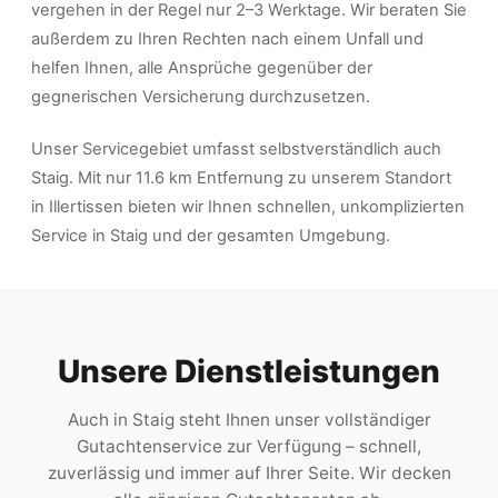
vergehen in der Regel nur 2–3 Werktage. Wir beraten Sie
außerdem zu Ihren Rechten nach einem Unfall und
helfen Ihnen, alle Ansprüche gegenüber der
gegnerischen Versicherung durchzusetzen.
Unser Servicegebiet umfasst selbstverständlich auch
Staig. Mit nur 11.6 km Entfernung zu unserem Standort
in Illertissen bieten wir Ihnen schnellen, unkomplizierten
Service in Staig und der gesamten Umgebung.
Unsere Dienstleistungen
Auch in Staig steht Ihnen unser vollständiger
Gutachtenservice zur Verfügung – schnell,
zuverlässig und immer auf Ihrer Seite. Wir decken