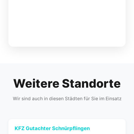
Weitere Standorte
Wir sind auch in diesen Städten für Sie im Einsatz
KFZ Gutachter
Schnürpflingen