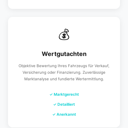
💰
Wertgutachten
Objektive Bewertung Ihres Fahrzeugs für Verkauf,
Versicherung oder Finanzierung. Zuverlässige
Marktanalyse und fundierte Wertermittlung.
✓
Marktgerecht
✓
Detailliert
✓
Anerkannt