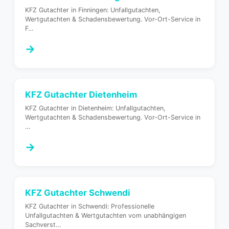
KFZ Gutachter in Finningen: Unfallgutachten,
Wertgutachten & Schadensbewertung. Vor-Ort-Service in
F
…
→
KFZ Gutachter
Dietenheim
KFZ Gutachter in Dietenheim: Unfallgutachten,
Wertgutachten & Schadensbewertung. Vor-Ort-Service in
…
→
KFZ Gutachter
Schwendi
KFZ Gutachter in Schwendi: Professionelle
Unfallgutachten & Wertgutachten vom unabhängigen
Sachverst
…