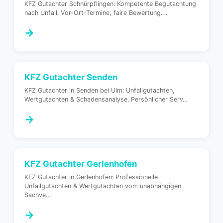
KFZ Gutachter Schnürpflingen: Kompetente Begutachtung
nach Unfall. Vor-Ort-Termine, faire Bewertung.
…
→
KFZ Gutachter
Senden
KFZ Gutachter in Senden bei Ulm: Unfallgutachten,
Wertgutachten & Schadensanalyse. Persönlicher Serv
…
→
KFZ Gutachter
Gerlenhofen
KFZ Gutachter in Gerlenhofen: Professionelle
Unfallgutachten & Wertgutachten vom unabhängigen
Sachve
…
→