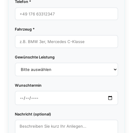
Telefon *
Fahrzeug *
Gewünschte Leistung
Wunschtermin
Nachricht (optional)