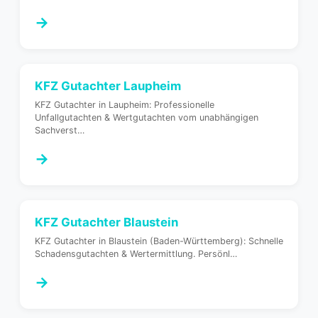
→
KFZ Gutachter
Laupheim
KFZ Gutachter in Laupheim: Professionelle
Unfallgutachten & Wertgutachten vom unabhängigen
Sachverst
…
→
KFZ Gutachter
Blaustein
KFZ Gutachter in Blaustein (Baden-Württemberg): Schnelle
Schadensgutachten & Wertermittlung. Persönl
…
→