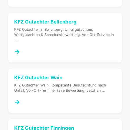
KFZ Gutachter
Bellenberg
KFZ Gutachter in Bellenberg: Unfallgutachten,
Wertgutachten & Schadensbewertung. Vor-Ort-Service in
…
→
KFZ Gutachter
Wain
KFZ Gutachter Wain: Kompetente Begutachtung nach
Unfall. Vor-Ort-Termine, faire Bewertung. Jetzt anr
…
→
KFZ Gutachter
Finningen