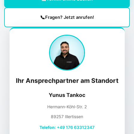
📞
Fragen? Jetzt anrufen!
Ihr Ansprechpartner am Standort
Yunus Tankoc
Hermann-Köhl-Str. 2
89257 Illertissen
Telefon:
+49 176 63312347