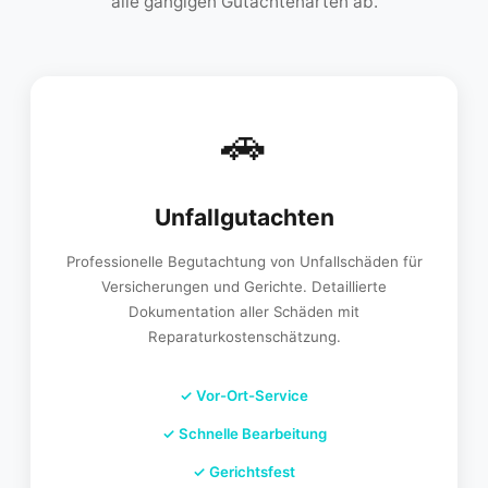
alle gängigen Gutachtenarten ab.
🚗
Unfallgutachten
Professionelle Begutachtung von Unfallschäden für
Versicherungen und Gerichte. Detaillierte
Dokumentation aller Schäden mit
Reparaturkostenschätzung.
✓
Vor-Ort-Service
✓
Schnelle Bearbeitung
✓
Gerichtsfest