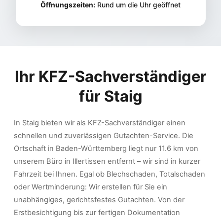
Öffnungszeiten:
Rund um die Uhr geöffnet
Ihr KFZ-Sachverständiger
für
Staig
In Staig bieten wir als KFZ-Sachverständiger einen
schnellen und zuverlässigen Gutachten-Service. Die
Ortschaft in Baden-Württemberg liegt nur 11.6 km von
unserem Büro in Illertissen entfernt – wir sind in kurzer
Fahrzeit bei Ihnen. Egal ob Blechschaden, Totalschaden
oder Wertminderung: Wir erstellen für Sie ein
unabhängiges, gerichtsfestes Gutachten. Von der
Erstbesichtigung bis zur fertigen Dokumentation