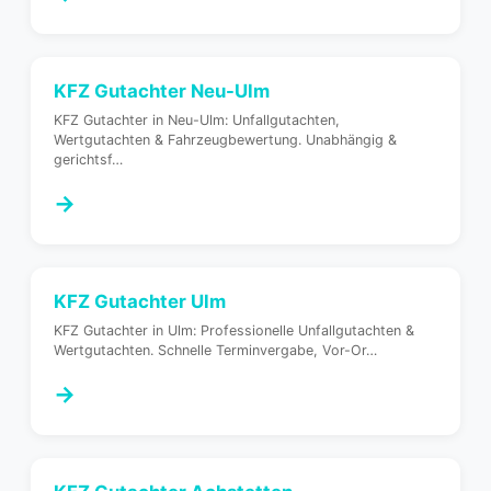
KFZ Gutachter
Neu-Ulm
KFZ Gutachter in Neu-Ulm: Unfallgutachten,
Wertgutachten & Fahrzeugbewertung. Unabhängig &
gerichtsf
…
→
KFZ Gutachter
Ulm
KFZ Gutachter in Ulm: Professionelle Unfallgutachten &
Wertgutachten. Schnelle Terminvergabe, Vor-Or
…
→