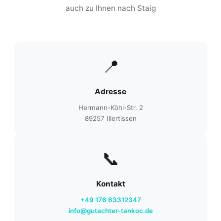
auch zu Ihnen nach Staig
📍
Adresse
Hermann-Köhl-Str. 2
89257 Illertissen
📞
Kontakt
+49 176 63312347
info@gutachter-tankoc.de