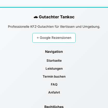
🚗 Gutachter Tankoc
Professionelle KFZ-Gutachten für Illertissen und Umgebung.
⭐ Google Rezensionen
Navigation
Startseite
Leistungen
Termin buchen
FAQ
Anfahrt
Rechtliches