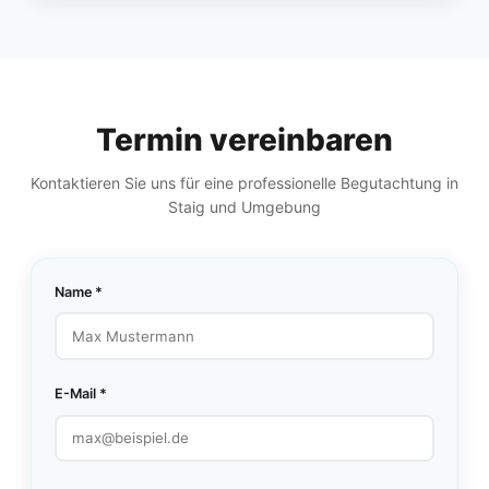
Termin vereinbaren
Kontaktieren Sie uns für eine professionelle Begutachtung in
Staig und Umgebung
Name *
E-Mail *