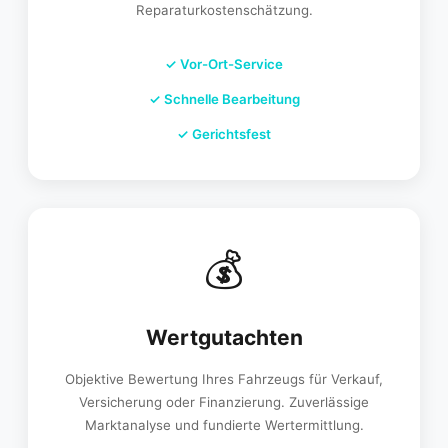
Reparaturkostenschätzung.
✓
Vor-Ort-Service
✓
Schnelle Bearbeitung
✓
Gerichtsfest
💰
Wertgutachten
Objektive Bewertung Ihres Fahrzeugs für Verkauf,
Versicherung oder Finanzierung. Zuverlässige
Marktanalyse und fundierte Wertermittlung.