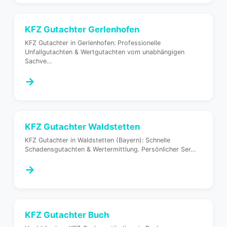
KFZ Gutachter
Gerlenhofen
KFZ Gutachter in Gerlenhofen: Professionelle
Unfallgutachten & Wertgutachten vom unabhängigen
Sachve
…
→
KFZ Gutachter
Waldstetten
KFZ Gutachter in Waldstetten (Bayern): Schnelle
Schadensgutachten & Wertermittlung. Persönlicher Ser
…
→
KFZ Gutachter
Buch