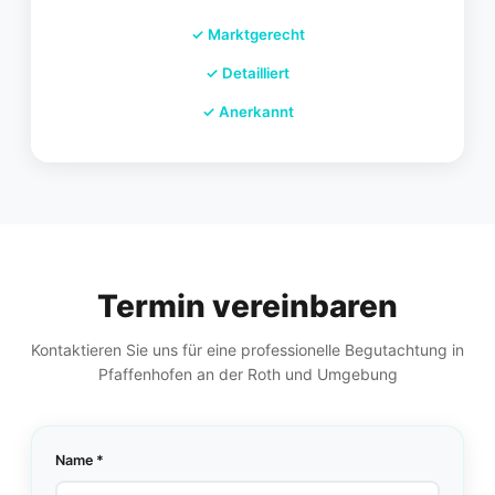
✓
Marktgerecht
✓
Detailliert
✓
Anerkannt
Termin vereinbaren
Kontaktieren Sie uns für eine professionelle Begutachtung in
Pfaffenhofen an der Roth und Umgebung
Name *