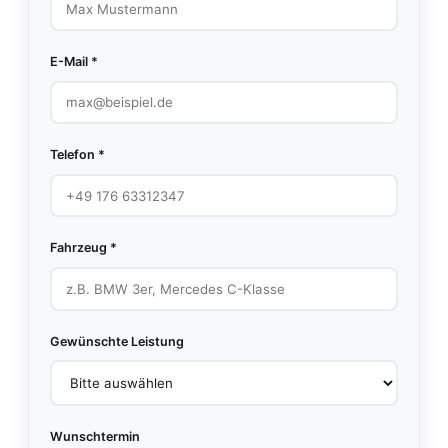
E-Mail *
Telefon *
Fahrzeug *
Gewünschte Leistung
Wunschtermin