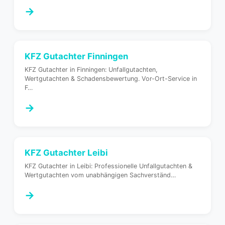
→
KFZ Gutachter
Finningen
KFZ Gutachter in Finningen: Unfallgutachten,
Wertgutachten & Schadensbewertung. Vor-Ort-Service in
F
…
→
KFZ Gutachter
Leibi
KFZ Gutachter in Leibi: Professionelle Unfallgutachten &
Wertgutachten vom unabhängigen Sachverständ
…
→