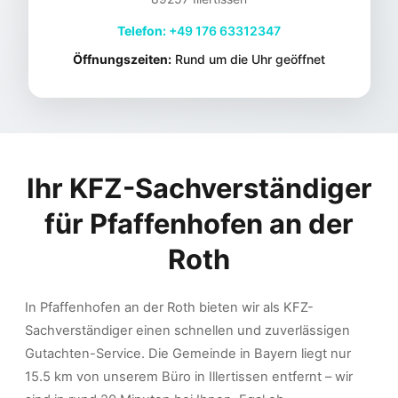
Telefon:
+49 176 63312347
Öffnungszeiten:
Rund um die Uhr geöffnet
Ihr KFZ-Sachverständiger
für
Pfaffenhofen an der
Roth
In Pfaffenhofen an der Roth bieten wir als KFZ-
Sachverständiger einen schnellen und zuverlässigen
Gutachten-Service. Die Gemeinde in Bayern liegt nur
15.5 km von unserem Büro in Illertissen entfernt – wir