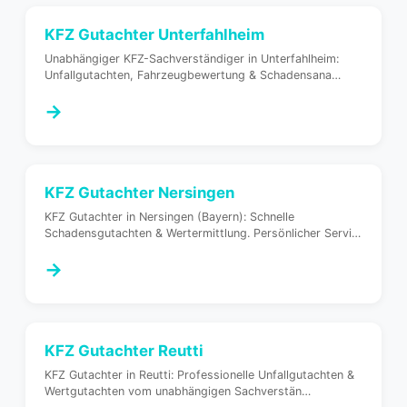
KFZ Gutachter
Unterfahlheim
Unabhängiger KFZ-Sachverständiger in Unterfahlheim:
Unfallgutachten, Fahrzeugbewertung & Schadensana
…
→
KFZ Gutachter
Nersingen
KFZ Gutachter in Nersingen (Bayern): Schnelle
Schadensgutachten & Wertermittlung. Persönlicher Servi
…
→
KFZ Gutachter
Reutti
KFZ Gutachter in Reutti: Professionelle Unfallgutachten &
Wertgutachten vom unabhängigen Sachverstän
…