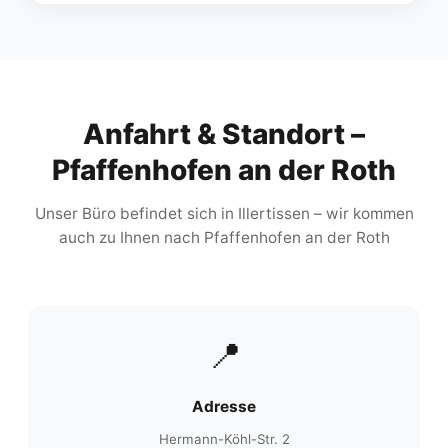
Anfahrt & Standort –
Pfaffenhofen an der Roth
Unser Büro befindet sich in Illertissen – wir kommen
auch zu Ihnen nach Pfaffenhofen an der Roth
📍
Adresse
Hermann-Köhl-Str. 2