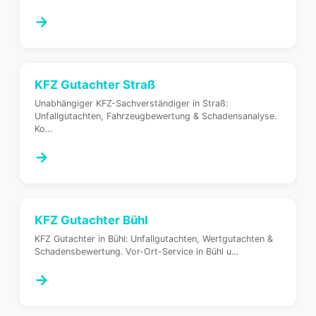
→
KFZ Gutachter
Straß
Unabhängiger KFZ-Sachverständiger in Straß:
Unfallgutachten, Fahrzeugbewertung & Schadensanalyse.
Ko
…
→
KFZ Gutachter
Bühl
KFZ Gutachter in Bühl: Unfallgutachten, Wertgutachten &
Schadensbewertung. Vor-Ort-Service in Bühl u
…
→