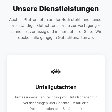
Unsere Dienstleistungen
Auch in Pfaffenhofen an der Roth steht Ihnen unser
vollständiger Gutachtenservice zur Verfügung –
schnell, zuverlässig und immer auf Ihrer Seite. Wir
decken alle gängigen Gutachtenarten ab.
🚗
Unfallgutachten
Professionelle Begutachtung von Unfallschäden für
Versicherungen und Gerichte. Detaillierte
Dokumentation aller Schäden mit