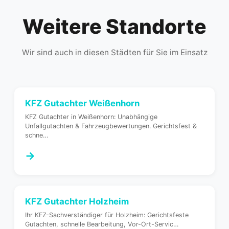
Weitere Standorte
Wir sind auch in diesen Städten für Sie im Einsatz
KFZ Gutachter
Weißenhorn
KFZ Gutachter in Weißenhorn: Unabhängige
Unfallgutachten & Fahrzeugbewertungen. Gerichtsfest &
schne
…
→
KFZ Gutachter
Holzheim
Ihr KFZ-Sachverständiger für Holzheim: Gerichtsfeste
Gutachten, schnelle Bearbeitung, Vor-Ort-Servic
…