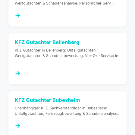
Wertgutachten & Schadensanalyse. Persönlicher Serv
…
→
KFZ Gutachter
Bellenberg
KFZ Gutachter in Bellenberg: Unfallgutachten,
Wertgutachten & Schadensbewertung. Vor-Ort-Service in
…
→
KFZ Gutachter
Bubesheim
Unabhängiger KFZ-Sachverständiger in Bubesheim:
Unfallgutachten, Fahrzeugbewertung & Schadensanalyse
…
→