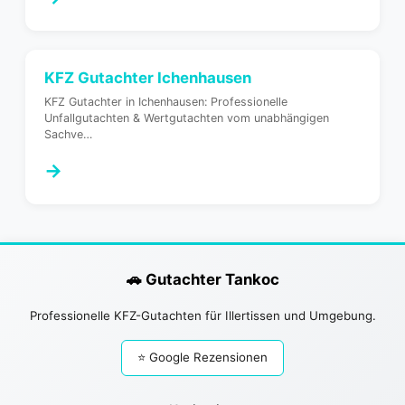
KFZ Gutachter
Ichenhausen
KFZ Gutachter in Ichenhausen: Professionelle
Unfallgutachten & Wertgutachten vom unabhängigen
Sachve
…
→
🚗 Gutachter Tankoc
Professionelle KFZ-Gutachten für Illertissen und Umgebung.
⭐ Google Rezensionen