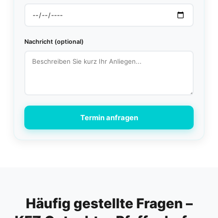
Nachricht (optional)
Termin anfragen
Häufig gestellte Fragen –