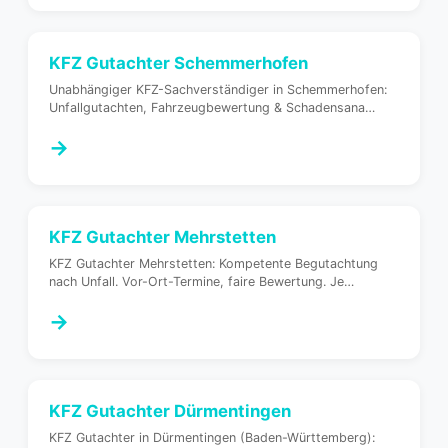
KFZ Gutachter
Schemmerhofen
Unabhängiger KFZ-Sachverständiger in Schemmerhofen:
Unfallgutachten, Fahrzeugbewertung & Schadensana
…
→
KFZ Gutachter
Mehrstetten
KFZ Gutachter Mehrstetten: Kompetente Begutachtung
nach Unfall. Vor-Ort-Termine, faire Bewertung. Je
…
→
KFZ Gutachter
Dürmentingen
KFZ Gutachter in Dürmentingen (Baden-Württemberg):