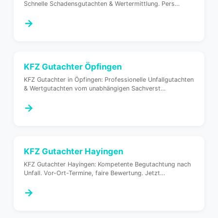
Schnelle Schadensgutachten & Wertermittlung. Pers
…
→
KFZ Gutachter
Öpfingen
KFZ Gutachter in Öpfingen: Professionelle Unfallgutachten
& Wertgutachten vom unabhängigen Sachverst
…
→
KFZ Gutachter
Hayingen
KFZ Gutachter Hayingen: Kompetente Begutachtung nach
Unfall. Vor-Ort-Termine, faire Bewertung. Jetzt
…
→