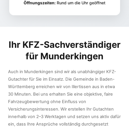
Öffnungszeiten:
Rund um die Uhr geöffnet
Ihr KFZ-Sachverständiger
für
Munderkingen
Auch in Munderkingen sind wir als unabhängiger KFZ-
Gutachter für Sie im Einsatz. Die Gemeinde in Baden-
Württemberg erreichen wir von Illertissen aus in etwa
30 Minuten. Bei uns erhalten Sie eine objektive, faire
Fahrzeugbewertung ohne Einfluss von
Versicherungsinteressen. Wir erstellen Ihr Gutachten
innerhalb von 2–3 Werktagen und setzen uns aktiv dafür
ein, dass Ihre Ansprüche vollständig durchgesetzt