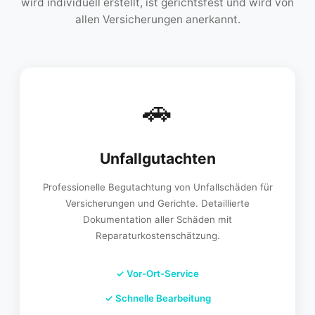
wird individuell erstellt, ist gerichtsfest und wird von
allen Versicherungen anerkannt.
🚗
Unfallgutachten
Professionelle Begutachtung von Unfallschäden für
Versicherungen und Gerichte. Detaillierte
Dokumentation aller Schäden mit
Reparaturkostenschätzung.
✓
Vor-Ort-Service
✓
Schnelle Bearbeitung