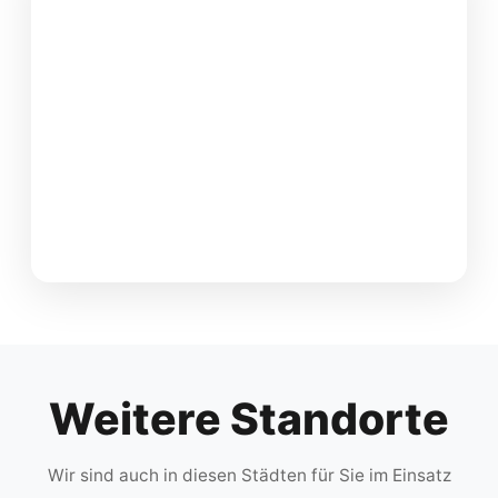
Weitere Standorte
Wir sind auch in diesen Städten für Sie im Einsatz