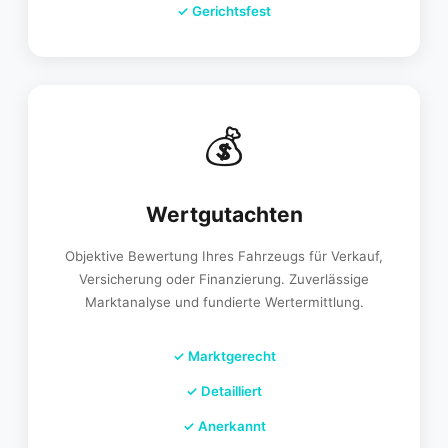
✓
Gerichtsfest
💰
Wertgutachten
Objektive Bewertung Ihres Fahrzeugs für Verkauf,
Versicherung oder Finanzierung. Zuverlässige
Marktanalyse und fundierte Wertermittlung.
✓
Marktgerecht
✓
Detailliert
✓
Anerkannt