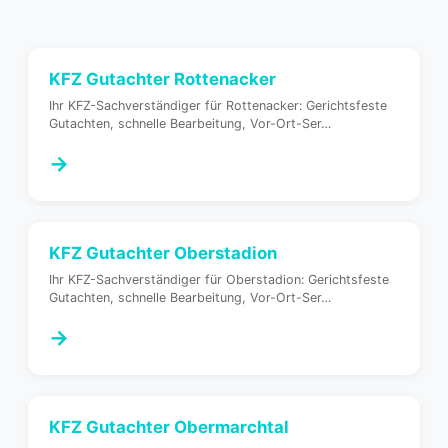
KFZ Gutachter
Rottenacker
Ihr KFZ-Sachverständiger für Rottenacker: Gerichtsfeste
Gutachten, schnelle Bearbeitung, Vor-Ort-Ser
…
→
KFZ Gutachter
Oberstadion
Ihr KFZ-Sachverständiger für Oberstadion: Gerichtsfeste
Gutachten, schnelle Bearbeitung, Vor-Ort-Ser
…
→
KFZ Gutachter
Obermarchtal