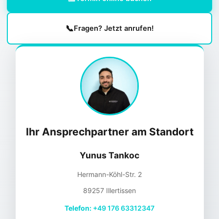
📞
Fragen? Jetzt anrufen!
Ihr Ansprechpartner am Standort
Yunus Tankoc
Hermann-Köhl-Str. 2
89257 Illertissen
Telefon:
+49 176 63312347