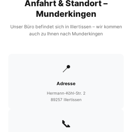
Anfahrt & Standort –
Munderkingen
Unser Büro befindet sich in Illertissen – wir kommen
auch zu Ihnen nach Munderkingen
📍
Adresse
Hermann-Köhl-Str. 2
89257 Illertissen
📞