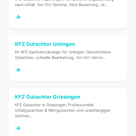
nach Unfall. Vor-Ort-Termine, faire Bewertung. Je
…
→
KFZ Gutachter
Unlingen
Ihr KFZ-Sachverständiger für Unlingen: Gerichtsfeste
Gutachten, schnelle Bearbeitung, Vor-Ort-Servic
…
→
KFZ Gutachter
Griesingen
KFZ Gutachter in Griesingen: Professionelle
Unfallgutachten & Wertgutachten vom unabhängigen
Sachver
…
→