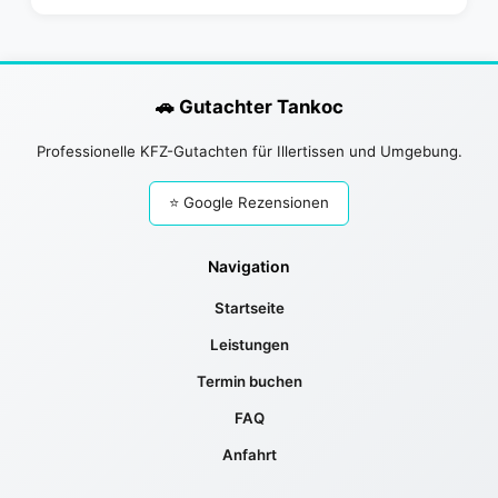
🚗 Gutachter Tankoc
Professionelle KFZ-Gutachten für Illertissen und Umgebung.
⭐ Google Rezensionen
Navigation
Startseite
Leistungen
Termin buchen
FAQ
Anfahrt