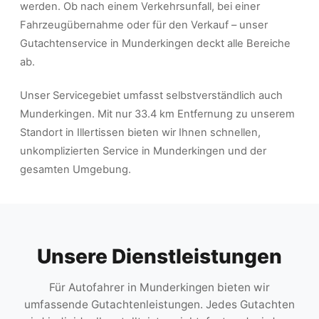
werden. Ob nach einem Verkehrsunfall, bei einer
Fahrzeugübernahme oder für den Verkauf – unser
Gutachtenservice in Munderkingen deckt alle Bereiche
ab.
Unser Servicegebiet umfasst selbstverständlich auch
Munderkingen. Mit nur 33.4 km Entfernung zu unserem
Standort in Illertissen bieten wir Ihnen schnellen,
unkomplizierten Service in Munderkingen und der
gesamten Umgebung.
Unsere Dienstleistungen
Für Autofahrer in Munderkingen bieten wir
umfassende Gutachtenleistungen. Jedes Gutachten