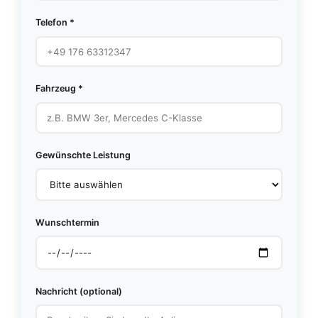
Telefon *
Fahrzeug *
Gewünschte Leistung
Wunschtermin
Nachricht (optional)