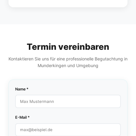
Termin vereinbaren
Kontaktieren Sie uns für eine professionelle Begutachtung in
Munderkingen und Umgebung
Name *
E-Mail *