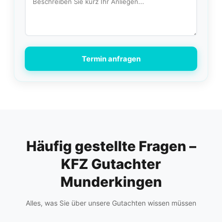
Termin anfragen
Häufig gestellte Fragen –
KFZ Gutachter
Munderkingen
Alles, was Sie über unsere Gutachten wissen müssen