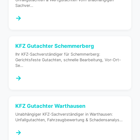
Sachver
…
→
KFZ Gutachter
Schemmerberg
Ihr KFZ-Sachverständiger für Schemmerberg:
Gerichtsfeste Gutachten, schnelle Bearbeitung, Vor-Ort-
Se
…
→
KFZ Gutachter
Warthausen
Unabhängiger KFZ-Sachverständiger in Warthausen:
Unfallgutachten, Fahrzeugbewertung & Schadensanalys
…
→