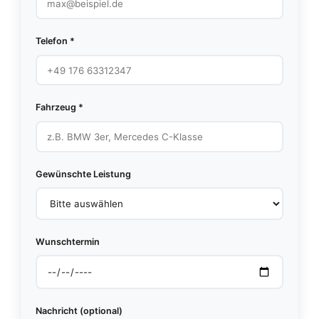
Telefon *
Fahrzeug *
Gewünschte Leistung
Wunschtermin
Nachricht (optional)