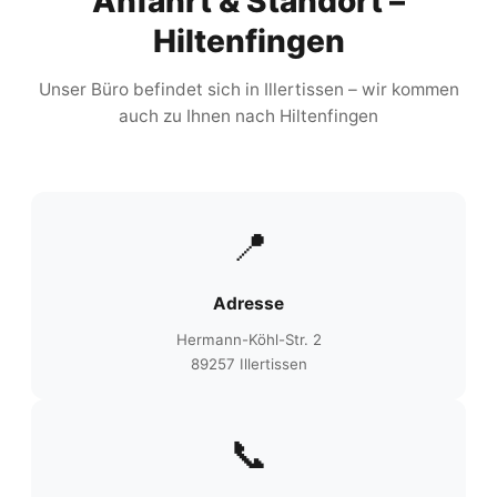
Anfahrt & Standort –
Hiltenfingen
Unser Büro befindet sich in Illertissen – wir kommen
auch zu Ihnen nach Hiltenfingen
📍
Adresse
Hermann-Köhl-Str. 2
89257 Illertissen
📞