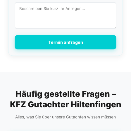
Termin anfragen
Häufig gestellte Fragen –
KFZ Gutachter Hiltenfingen
Alles, was Sie über unsere Gutachten wissen müssen