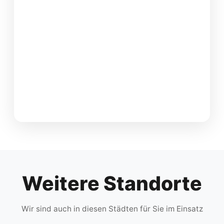
Weitere Standorte
Wir sind auch in diesen Städten für Sie im Einsatz