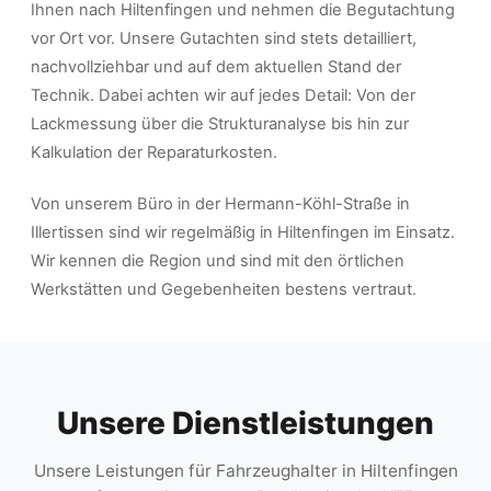
Ihnen nach Hiltenfingen und nehmen die Begutachtung
vor Ort vor. Unsere Gutachten sind stets detailliert,
nachvollziehbar und auf dem aktuellen Stand der
Technik. Dabei achten wir auf jedes Detail: Von der
Lackmessung über die Strukturanalyse bis hin zur
Kalkulation der Reparaturkosten.
Von unserem Büro in der Hermann-Köhl-Straße in
Illertissen sind wir regelmäßig in Hiltenfingen im Einsatz.
Wir kennen die Region und sind mit den örtlichen
Werkstätten und Gegebenheiten bestens vertraut.
Unsere Dienstleistungen
Unsere Leistungen für Fahrzeughalter in Hiltenfingen