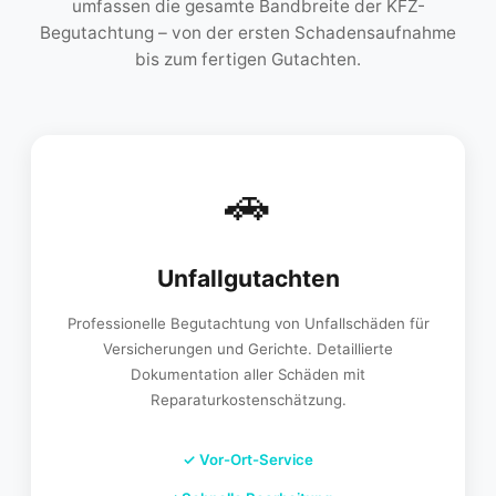
umfassen die gesamte Bandbreite der KFZ-
Begutachtung – von der ersten Schadensaufnahme
bis zum fertigen Gutachten.
🚗
Unfallgutachten
Professionelle Begutachtung von Unfallschäden für
Versicherungen und Gerichte. Detaillierte
Dokumentation aller Schäden mit
Reparaturkostenschätzung.
✓
Vor-Ort-Service