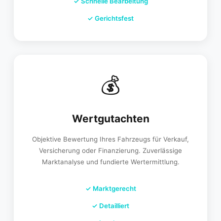
✓
Schnelle Bearbeitung
✓
Gerichtsfest
💰
Wertgutachten
Objektive Bewertung Ihres Fahrzeugs für Verkauf,
Versicherung oder Finanzierung. Zuverlässige
Marktanalyse und fundierte Wertermittlung.
✓
Marktgerecht
✓
Detailliert