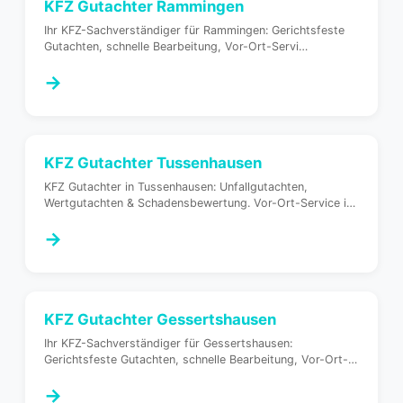
KFZ Gutachter
Rammingen
Ihr KFZ-Sachverständiger für Rammingen: Gerichtsfeste
Gutachten, schnelle Bearbeitung, Vor-Ort-Servi
…
→
KFZ Gutachter
Tussenhausen
KFZ Gutachter in Tussenhausen: Unfallgutachten,
Wertgutachten & Schadensbewertung. Vor-Ort-Service i
…
→
KFZ Gutachter
Gessertshausen
Ihr KFZ-Sachverständiger für Gessertshausen:
Gerichtsfeste Gutachten, schnelle Bearbeitung, Vor-Ort-
…
→