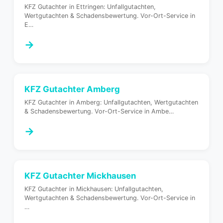
KFZ Gutachter in Ettringen: Unfallgutachten,
Wertgutachten & Schadensbewertung. Vor-Ort-Service in
E
…
→
KFZ Gutachter
Amberg
KFZ Gutachter in Amberg: Unfallgutachten, Wertgutachten
& Schadensbewertung. Vor-Ort-Service in Ambe
…
→
KFZ Gutachter
Mickhausen
KFZ Gutachter in Mickhausen: Unfallgutachten,
Wertgutachten & Schadensbewertung. Vor-Ort-Service in
…