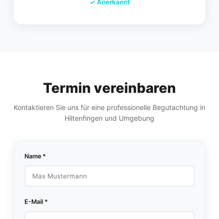
✓
Anerkannt
Termin vereinbaren
Kontaktieren Sie uns für eine professionelle Begutachtung in
Hiltenfingen und Umgebung
Name *
E-Mail *