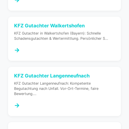
KFZ Gutachter
Walkertshofen
KFZ Gutachter in Walkertshofen (Bayern): Schnelle
Schadensgutachten & Wertermittlung. Persönlicher S
…
→
KFZ Gutachter
Langenneufnach
KFZ Gutachter Langenneufnach: Kompetente
Begutachtung nach Unfall. Vor-Ort-Termine, faire
Bewertung.
…
→