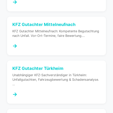
→
KFZ Gutachter
Mittelneufnach
KFZ Gutachter Mittelneufnach: Kompetente Begutachtung
nach Unfall. Vor-Ort-Termine, faire Bewertung.
…
→
KFZ Gutachter
Türkheim
Unabhängiger KFZ-Sachverständiger in Türkheim:
Unfallgutachten, Fahrzeugbewertung & Schadensanalyse.
…
→