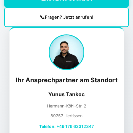
📞
Fragen? Jetzt anrufen!
Ihr Ansprechpartner am Standort
Yunus Tankoc
Hermann-Köhl-Str. 2
89257 Illertissen
Telefon:
+49 176 63312347