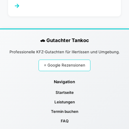
→
🚗 Gutachter Tankoc
Professionelle KFZ-Gutachten für Illertissen und Umgebung.
⭐ Google Rezensionen
Navigation
Startseite
Leistungen
Termin buchen
FAQ