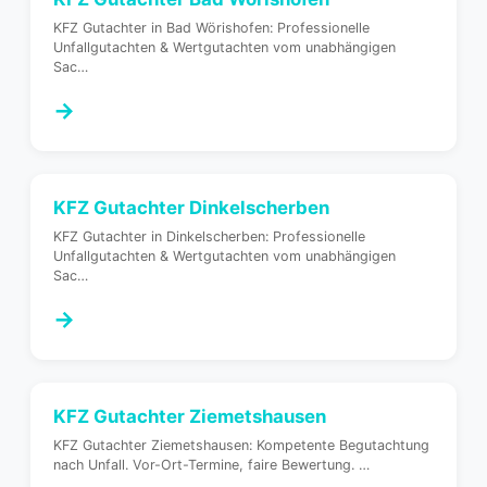
KFZ Gutachter in Bad Wörishofen: Professionelle
Unfallgutachten & Wertgutachten vom unabhängigen
Sac
…
→
KFZ Gutachter
Dinkelscherben
KFZ Gutachter in Dinkelscherben: Professionelle
Unfallgutachten & Wertgutachten vom unabhängigen
Sac
…
→
KFZ Gutachter
Ziemetshausen
KFZ Gutachter Ziemetshausen: Kompetente Begutachtung
nach Unfall. Vor-Ort-Termine, faire Bewertung.
…