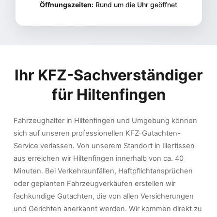
Öffnungszeiten:
Rund um die Uhr geöffnet
Ihr KFZ-Sachverständiger
für
Hiltenfingen
Fahrzeughalter in Hiltenfingen und Umgebung können
sich auf unseren professionellen KFZ-Gutachten-
Service verlassen. Von unserem Standort in Illertissen
aus erreichen wir Hiltenfingen innerhalb von ca. 40
Minuten. Bei Verkehrsunfällen, Haftpflichtansprüchen
oder geplanten Fahrzeugverkäufen erstellen wir
fachkundige Gutachten, die von allen Versicherungen
und Gerichten anerkannt werden. Wir kommen direkt zu