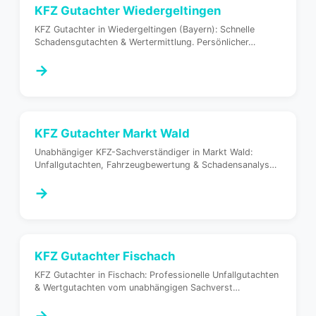
KFZ Gutachter
Wiedergeltingen
KFZ Gutachter in Wiedergeltingen (Bayern): Schnelle
Schadensgutachten & Wertermittlung. Persönlicher
…
→
KFZ Gutachter
Markt Wald
Unabhängiger KFZ-Sachverständiger in Markt Wald:
Unfallgutachten, Fahrzeugbewertung & Schadensanalys
…
→
KFZ Gutachter
Fischach
KFZ Gutachter in Fischach: Professionelle Unfallgutachten
& Wertgutachten vom unabhängigen Sachverst
…
→