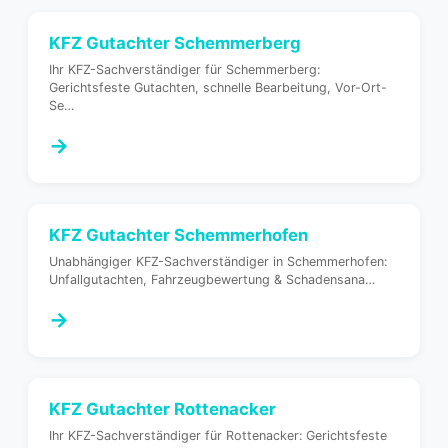
KFZ Gutachter
Schemmerberg
Ihr KFZ-Sachverständiger für Schemmerberg:
Gerichtsfeste Gutachten, schnelle Bearbeitung, Vor-Ort-
Se
…
→
KFZ Gutachter
Schemmerhofen
Unabhängiger KFZ-Sachverständiger in Schemmerhofen:
Unfallgutachten, Fahrzeugbewertung & Schadensana
…
→
KFZ Gutachter
Rottenacker
Ihr KFZ-Sachverständiger für Rottenacker: Gerichtsfeste