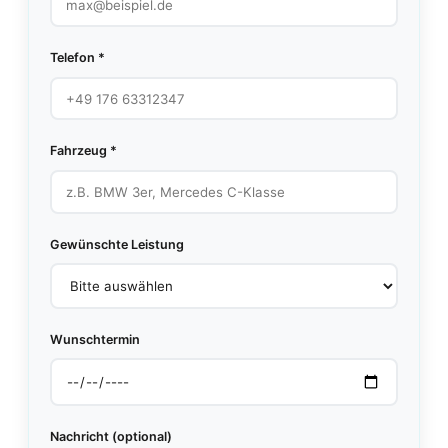
Telefon *
Fahrzeug *
Gewünschte Leistung
Wunschtermin
Nachricht (optional)