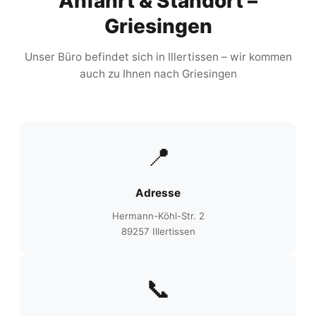
Anfahrt & Standort –
Griesingen
Unser Büro befindet sich in Illertissen – wir kommen
auch zu Ihnen nach Griesingen
📍
Adresse
Hermann-Köhl-Str. 2
89257 Illertissen
📞