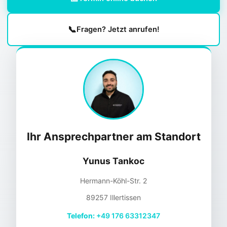
📞
Fragen? Jetzt anrufen!
Ihr Ansprechpartner am Standort
Yunus Tankoc
Hermann-Köhl-Str. 2
89257 Illertissen
Telefon:
+49 176 63312347