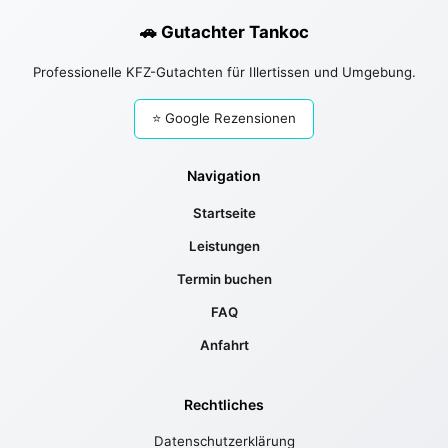
🚗 Gutachter Tankoc
Professionelle KFZ-Gutachten für Illertissen und Umgebung.
⭐ Google Rezensionen
Navigation
Startseite
Leistungen
Termin buchen
FAQ
Anfahrt
Rechtliches
Datenschutzerklärung