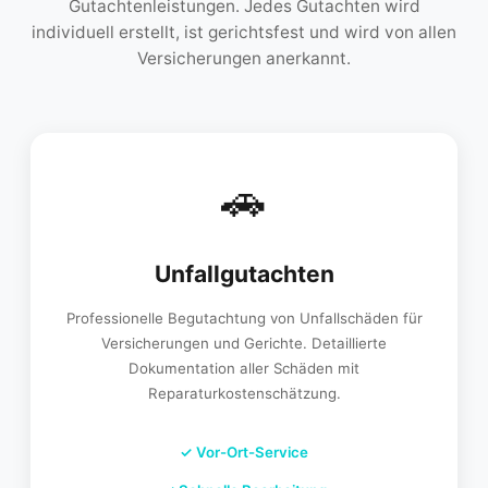
Gutachtenleistungen. Jedes Gutachten wird
individuell erstellt, ist gerichtsfest und wird von allen
Versicherungen anerkannt.
🚗
Unfallgutachten
Professionelle Begutachtung von Unfallschäden für
Versicherungen und Gerichte. Detaillierte
Dokumentation aller Schäden mit
Reparaturkostenschätzung.
✓
Vor-Ort-Service