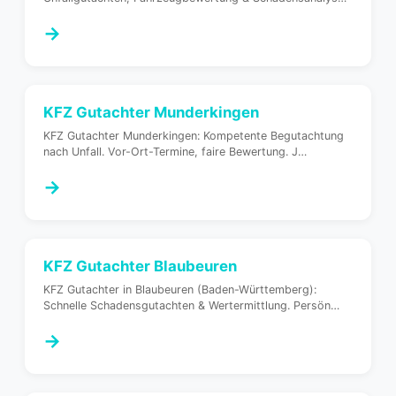
→
KFZ Gutachter
Munderkingen
KFZ Gutachter Munderkingen: Kompetente Begutachtung
nach Unfall. Vor-Ort-Termine, faire Bewertung. J
…
→
KFZ Gutachter
Blaubeuren
KFZ Gutachter in Blaubeuren (Baden-Württemberg):
Schnelle Schadensgutachten & Wertermittlung. Persön
…
→