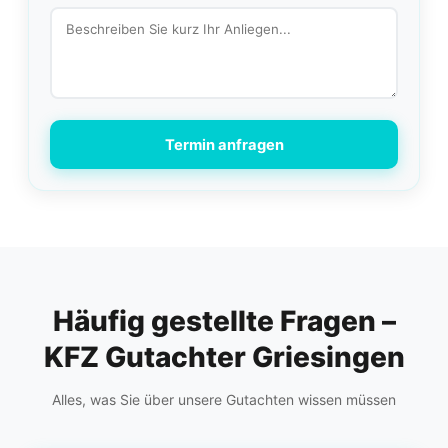
Termin anfragen
Häufig gestellte Fragen –
KFZ Gutachter Griesingen
Alles, was Sie über unsere Gutachten wissen müssen