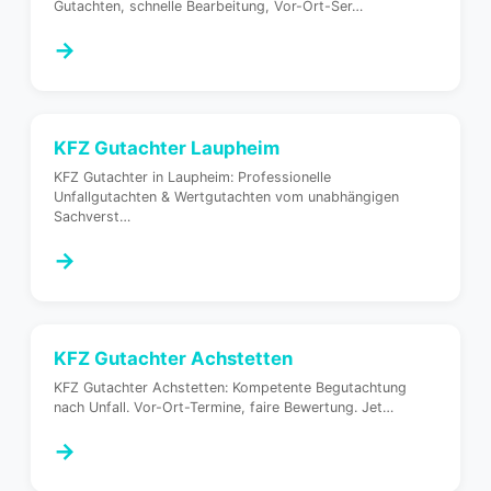
Gutachten, schnelle Bearbeitung, Vor-Ort-Ser
…
→
KFZ Gutachter
Laupheim
KFZ Gutachter in Laupheim: Professionelle
Unfallgutachten & Wertgutachten vom unabhängigen
Sachverst
…
→
KFZ Gutachter
Achstetten
KFZ Gutachter Achstetten: Kompetente Begutachtung
nach Unfall. Vor-Ort-Termine, faire Bewertung. Jet
…
→