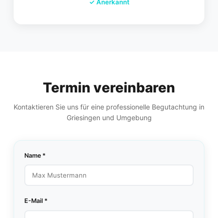
✓
Anerkannt
Termin vereinbaren
Kontaktieren Sie uns für eine professionelle Begutachtung in
Griesingen und Umgebung
Name *
E-Mail *