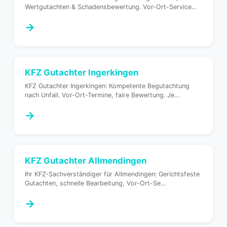
Wertgutachten & Schadensbewertung. Vor-Ort-Service
…
→
KFZ Gutachter
Ingerkingen
KFZ Gutachter Ingerkingen: Kompetente Begutachtung
nach Unfall. Vor-Ort-Termine, faire Bewertung. Je
…
→
KFZ Gutachter
Allmendingen
Ihr KFZ-Sachverständiger für Allmendingen: Gerichtsfeste
Gutachten, schnelle Bearbeitung, Vor-Ort-Se
…
→