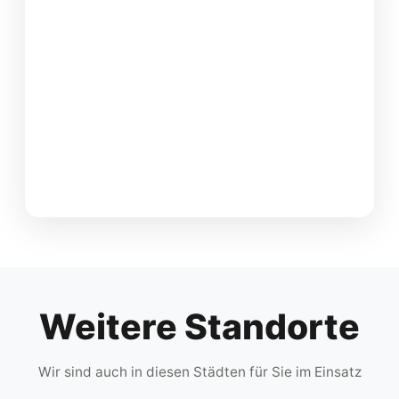
Weitere Standorte
Wir sind auch in diesen Städten für Sie im Einsatz