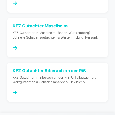
→
KFZ Gutachter
Maselheim
KFZ Gutachter in Maselheim (Baden-Württemberg):
Schnelle Schadensgutachten & Wertermittlung. Persönl
…
→
KFZ Gutachter
Biberach an der Riß
KFZ Gutachter in Biberach an der Riß: Unfallgutachten,
Wertgutachten & Schadensanalysen. Flexibler V
…
→