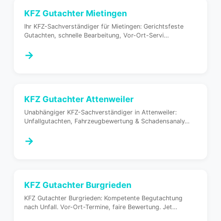
KFZ Gutachter
Mietingen
Ihr KFZ-Sachverständiger für Mietingen: Gerichtsfeste
Gutachten, schnelle Bearbeitung, Vor-Ort-Servi
…
→
KFZ Gutachter
Attenweiler
Unabhängiger KFZ-Sachverständiger in Attenweiler:
Unfallgutachten, Fahrzeugbewertung & Schadensanaly
…
→
KFZ Gutachter
Burgrieden
KFZ Gutachter Burgrieden: Kompetente Begutachtung
nach Unfall. Vor-Ort-Termine, faire Bewertung. Jet
…