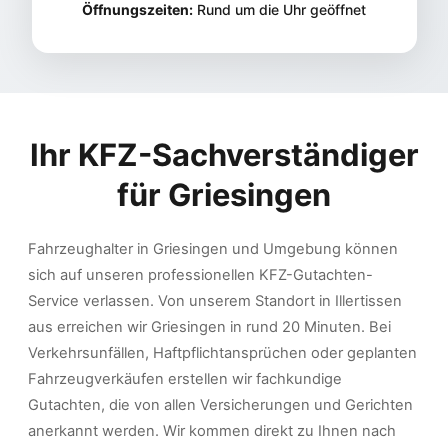
Öffnungszeiten:
Rund um die Uhr geöffnet
Ihr KFZ-Sachverständiger
für
Griesingen
Fahrzeughalter in Griesingen und Umgebung können
sich auf unseren professionellen KFZ-Gutachten-
Service verlassen. Von unserem Standort in Illertissen
aus erreichen wir Griesingen in rund 20 Minuten. Bei
Verkehrsunfällen, Haftpflichtansprüchen oder geplanten
Fahrzeugverkäufen erstellen wir fachkundige
Gutachten, die von allen Versicherungen und Gerichten
anerkannt werden. Wir kommen direkt zu Ihnen nach