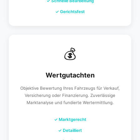
✓
Schnelle Bearbeitung
✓
Gerichtsfest
💰
Wertgutachten
Objektive Bewertung Ihres Fahrzeugs für Verkauf,
Versicherung oder Finanzierung. Zuverlässige
Marktanalyse und fundierte Wertermittlung.
✓
Marktgerecht
✓
Detailliert