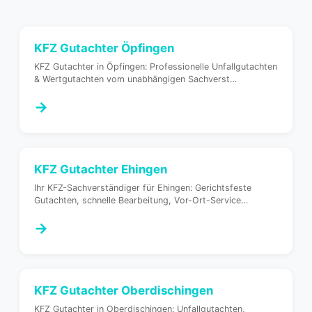
KFZ Gutachter
Öpfingen
KFZ Gutachter in Öpfingen: Professionelle Unfallgutachten
& Wertgutachten vom unabhängigen Sachverst
…
→
KFZ Gutachter
Ehingen
Ihr KFZ-Sachverständiger für Ehingen: Gerichtsfeste
Gutachten, schnelle Bearbeitung, Vor-Ort-Service
…
→
KFZ Gutachter
Oberdischingen
KFZ Gutachter in Oberdischingen: Unfallgutachten,