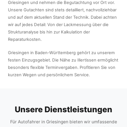
Griesingen und nehmen die Begutachtung vor Ort vor.
Unsere Gutachten sind stets detailliert, nachvollziehbar
und auf dem aktuellen Stand der Technik. Dabei achten
wir auf jedes Detail: Von der Lackmessung über die
Strukturanalyse bis hin zur Kalkulation der
Reparaturkosten.
Griesingen in Baden-Württemberg gehört zu unserem
festen Einzugsgebiet. Die Nähe zu Illertissen ermöglicht
besonders flexible Terminvergaben. Profitieren Sie von
kurzen Wegen und persönlichem Service.
Unsere Dienstleistungen
Für Autofahrer in Griesingen bieten wir umfassende