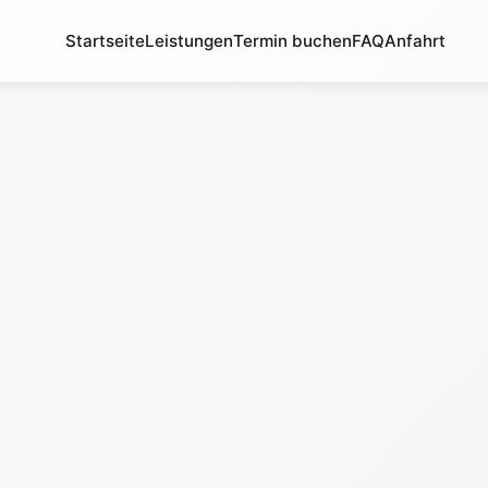
Startseite
Leistungen
Termin buchen
FAQ
Anfahrt