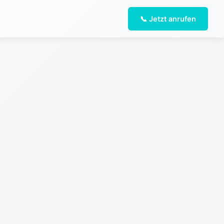
📞 Jetzt anrufen