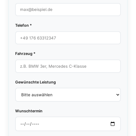
Telefon *
Fahrzeug *
Gewünschte Leistung
Wunschtermin