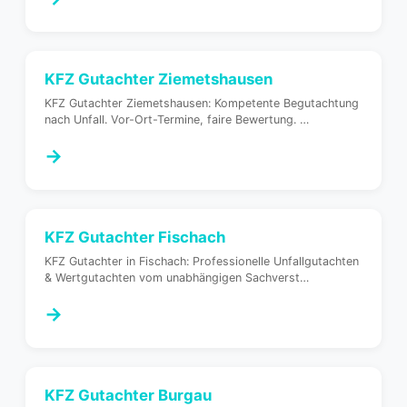
KFZ Gutachter
Ziemetshausen
KFZ Gutachter Ziemetshausen: Kompetente Begutachtung
nach Unfall. Vor-Ort-Termine, faire Bewertung.
…
→
KFZ Gutachter
Fischach
KFZ Gutachter in Fischach: Professionelle Unfallgutachten
& Wertgutachten vom unabhängigen Sachverst
…
→
KFZ Gutachter
Burgau