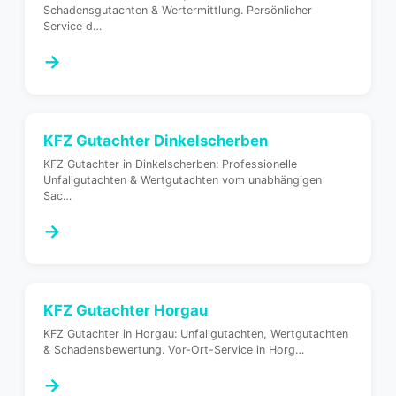
Schadensgutachten & Wertermittlung. Persönlicher
Service d
…
→
KFZ Gutachter
Dinkelscherben
KFZ Gutachter in Dinkelscherben: Professionelle
Unfallgutachten & Wertgutachten vom unabhängigen
Sac
…
→
KFZ Gutachter
Horgau
KFZ Gutachter in Horgau: Unfallgutachten, Wertgutachten
& Schadensbewertung. Vor-Ort-Service in Horg
…
→