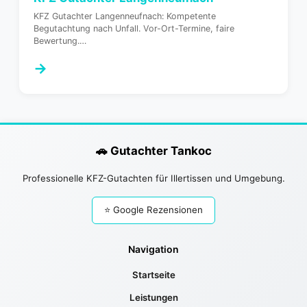
KFZ Gutachter Langenneufnach: Kompetente
Begutachtung nach Unfall. Vor-Ort-Termine, faire
Bewertung.
…
→
🚗 Gutachter Tankoc
Professionelle KFZ-Gutachten für Illertissen und Umgebung.
⭐ Google Rezensionen
Navigation
Startseite
Leistungen