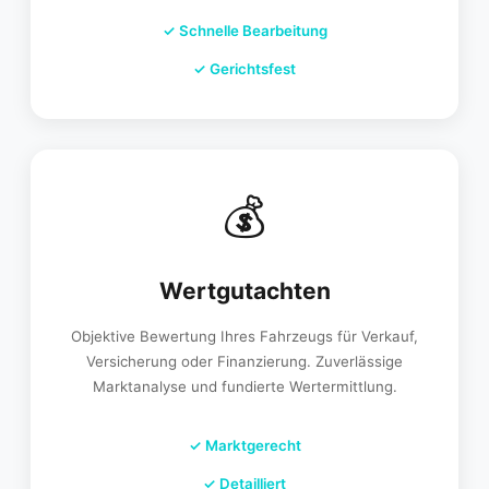
✓
Schnelle Bearbeitung
✓
Gerichtsfest
💰
Wertgutachten
Objektive Bewertung Ihres Fahrzeugs für Verkauf,
Versicherung oder Finanzierung. Zuverlässige
Marktanalyse und fundierte Wertermittlung.
✓
Marktgerecht
✓
Detailliert