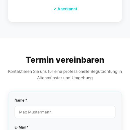
✓
Anerkannt
Termin vereinbaren
Kontaktieren Sie uns für eine professionelle Begutachtung in
Altenmünster und Umgebung
Name *
E-Mail *