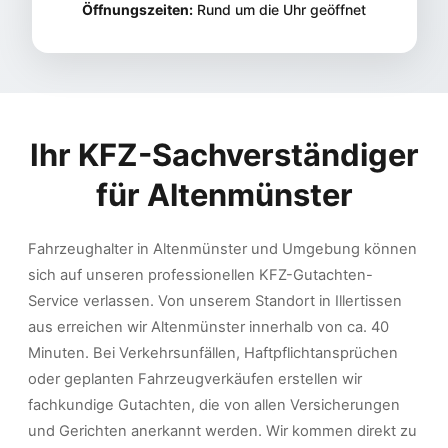
Öffnungszeiten:
Rund um die Uhr geöffnet
Ihr KFZ-Sachverständiger
für
Altenmünster
Fahrzeughalter in Altenmünster und Umgebung können
sich auf unseren professionellen KFZ-Gutachten-
Service verlassen. Von unserem Standort in Illertissen
aus erreichen wir Altenmünster innerhalb von ca. 40
Minuten. Bei Verkehrsunfällen, Haftpflichtansprüchen
oder geplanten Fahrzeugverkäufen erstellen wir
fachkundige Gutachten, die von allen Versicherungen
und Gerichten anerkannt werden. Wir kommen direkt zu