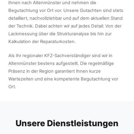
Ihnen nach Altenmünster und nehmen die
Begutachtung vor Ort vor. Unsere Gutachten sind stets
detailliert, nachvollziehbar und auf dem aktuellen Stand
der Technik. Dabei achten wir auf jedes Detail: Von der
Lackmessung über die Strukturanalyse bis hin zur
Kalkulation der Reparaturkosten.
Als Ihr regionaler KFZ-Sachverständiger sind wir in
Altenmünster bestens aufgestellt. Die regelmäßige
Präsenz in der Region garantiert Ihnen kurze
Wartezeiten und eine kompetente Begutachtung vor
Ort.
Unsere Dienstleistungen