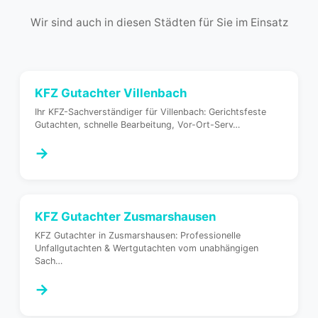
Wir sind auch in diesen Städten für Sie im Einsatz
KFZ Gutachter
Villenbach
Ihr KFZ-Sachverständiger für Villenbach: Gerichtsfeste
Gutachten, schnelle Bearbeitung, Vor-Ort-Serv
…
→
KFZ Gutachter
Zusmarshausen
KFZ Gutachter in Zusmarshausen: Professionelle
Unfallgutachten & Wertgutachten vom unabhängigen
Sach
…
→