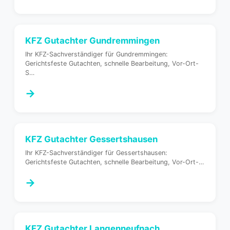
KFZ Gutachter
Gundremmingen
Ihr KFZ-Sachverständiger für Gundremmingen:
Gerichtsfeste Gutachten, schnelle Bearbeitung, Vor-Ort-
S
…
→
KFZ Gutachter
Gessertshausen
Ihr KFZ-Sachverständiger für Gessertshausen:
Gerichtsfeste Gutachten, schnelle Bearbeitung, Vor-Ort-
…
→
KFZ Gutachter
Langenneufnach