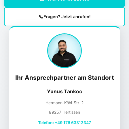
📞
Fragen? Jetzt anrufen!
Ihr Ansprechpartner am Standort
Yunus Tankoc
Hermann-Köhl-Str. 2
89257 Illertissen
Telefon:
+49 176 63312347