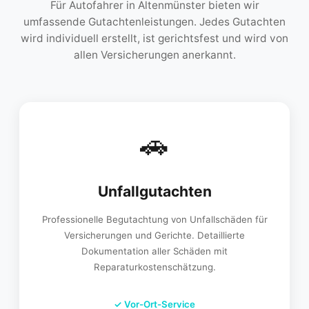
Für Autofahrer in Altenmünster bieten wir
umfassende Gutachtenleistungen. Jedes Gutachten
wird individuell erstellt, ist gerichtsfest und wird von
allen Versicherungen anerkannt.
🚗
Unfallgutachten
Professionelle Begutachtung von Unfallschäden für
Versicherungen und Gerichte. Detaillierte
Dokumentation aller Schäden mit
Reparaturkostenschätzung.
✓
Vor-Ort-Service