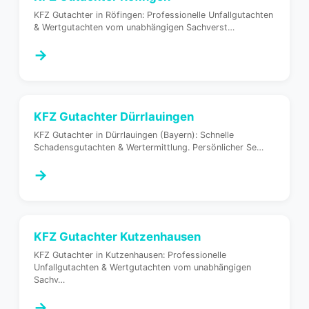
KFZ Gutachter in Röfingen: Professionelle Unfallgutachten
& Wertgutachten vom unabhängigen Sachverst
…
→
KFZ Gutachter
Dürrlauingen
KFZ Gutachter in Dürrlauingen (Bayern): Schnelle
Schadensgutachten & Wertermittlung. Persönlicher Se
…
→
KFZ Gutachter
Kutzenhausen
KFZ Gutachter in Kutzenhausen: Professionelle
Unfallgutachten & Wertgutachten vom unabhängigen
Sachv
…
→