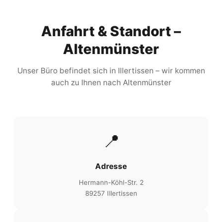
Anfahrt & Standort –
Altenmünster
Unser Büro befindet sich in Illertissen – wir kommen
auch zu Ihnen nach Altenmünster
📍
Adresse
Hermann-Köhl-Str. 2
89257 Illertissen