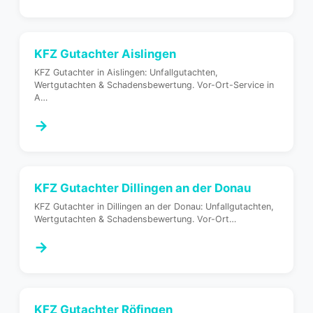
KFZ Gutachter
Aislingen
KFZ Gutachter in Aislingen: Unfallgutachten,
Wertgutachten & Schadensbewertung. Vor-Ort-Service in
A
…
→
KFZ Gutachter
Dillingen an der Donau
KFZ Gutachter in Dillingen an der Donau: Unfallgutachten,
Wertgutachten & Schadensbewertung. Vor-Ort
…
→
KFZ Gutachter
Röfingen