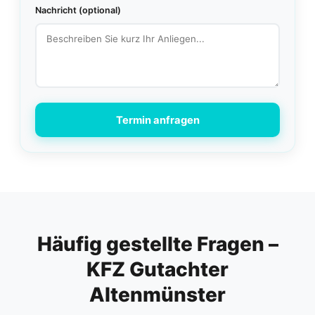
Nachricht (optional)
Termin anfragen
Häufig gestellte Fragen –
KFZ Gutachter
Altenmünster