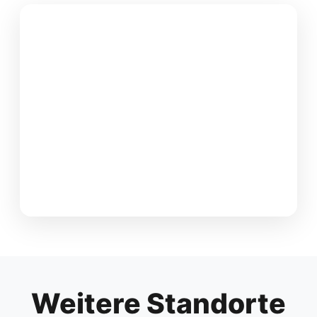
Weitere Standorte